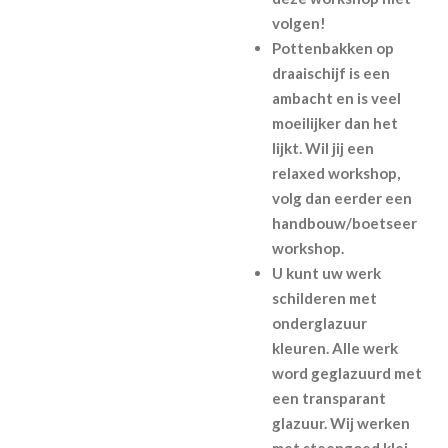
volgen!
Pottenbakken op
draaischijf is een
ambacht en is veel
moeilijker dan het
lijkt. Wil jij een
relaxed workshop,
volg dan eerder een
handbouw/boetseer
workshop.
U kunt uw werk
schilderen met
onderglazuur
kleuren. Alle werk
word geglazuurd met
een transparant
glazuur. Wij werken