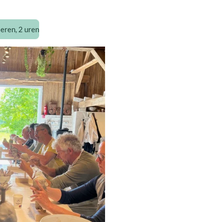
eren, 2 uren