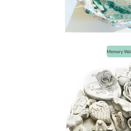
Memory Wall 