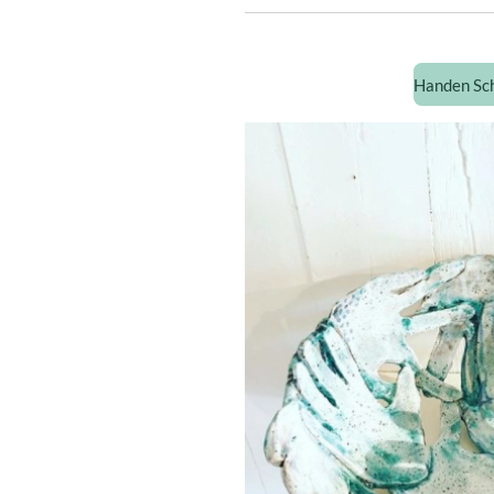
Handen Sch