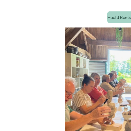
Hoofd Boets