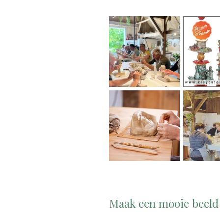
Maak een mooie beeld