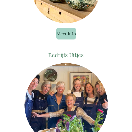
Meer Info
Bedrijfs Uitjes