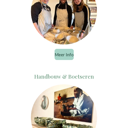
Meer Info
Handbouw & Boetseren