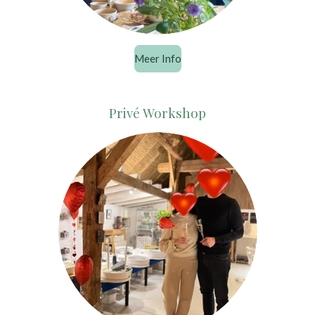
Meer Info
Privé Workshop