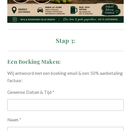
Stap 3:
Een Boeking Maken:
Wij antwoord met een boeking email & een 50% aanbetaling
factuur:
Gewense Datum & Tijd *
Naam *