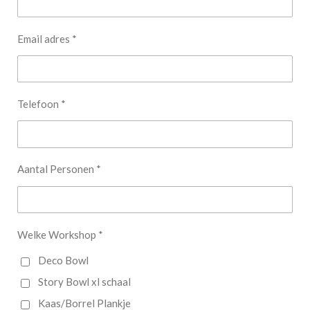
Email adres *
Telefoon *
Aantal Personen *
Welke Workshop *
Deco Bowl
Story Bowl xl schaal
Kaas/Borrel Plankje