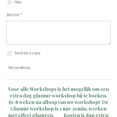
Nee
Bericht *
Send me a copy
Verzendknop
Voor alle Workshops is het mogelijk om een
extra dag glazuur workshop bij te boeken.
(6-8 weken na afloop van uw workshop) De
Glazuur workshop is 1 uur 30min, werken
met effect glazuren.
Kosten is dan extra: