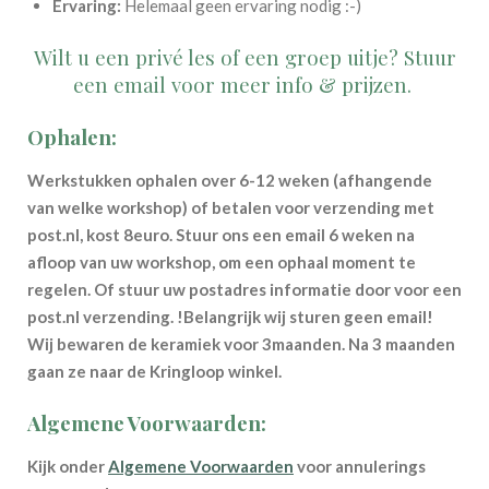
Ervaring:
Helemaal geen ervaring nodig :-)
Wilt u een privé les of een groep uitje? Stuur
een email voor meer info & prijzen.
Ophalen:
Werkstukken ophalen over 6-12 weken (afhangende
van welke workshop) of betalen voor verzending met
post.nl, kost 8euro. Stuur ons een email 6 weken na
afloop van uw workshop, om een ophaal moment te
regelen. Of stuur uw postadres informatie door voor een
post.nl verzending. !Belangrijk wij sturen geen email!
Wij bewaren de keramiek voor 3maanden. Na 3 maanden
gaan ze naar de Kringloop winkel.
Algemene Voorwaarden:
Kijk onder
Algemene Voorwaarden
voor annulerings