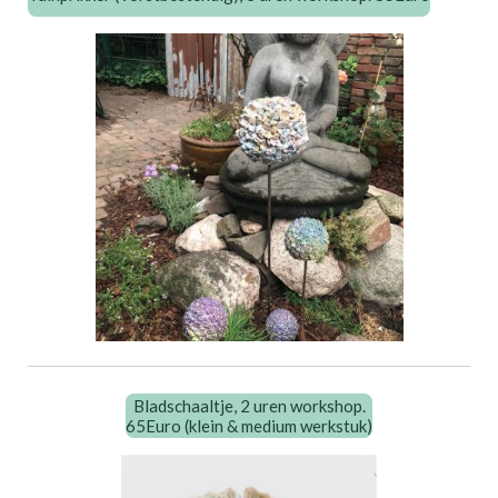
Bladschaaltje, 2 uren workshop.
65Euro (klein & medium werkstuk)