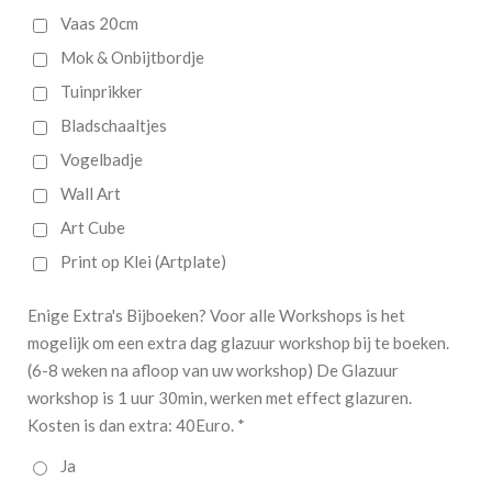
Vaas 20cm
Mok & Onbijtbordje
Tuinprikker
Bladschaaltjes
Vogelbadje
Wall Art
Art Cube
Print op Klei (Artplate)
Enige Extra's Bijboeken? Voor alle Workshops is het
mogelijk om een extra dag glazuur workshop bij te boeken.
(6-8 weken na afloop van uw workshop) De Glazuur
workshop is 1 uur 30min, werken met effect glazuren.
Kosten is dan extra: 40Euro. *
Ja