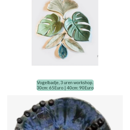
Vogelbadje, 3 uren workshop.
30cm: 65Euro | 40cm: 90Euro