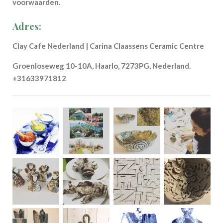
voorwaarden.
Adres:
Clay Cafe Nederland | Carina Claassens Ceramic Centre
Groenloseweg 10-10A, Haarlo, 7273PG, Nederland.
+31633971812