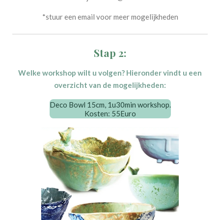
*stuur een email voor meer mogelijkheden
Stap 2:
Welke workshop wilt u volgen? Hieronder vindt u een
overzicht van de mogelijkheden:
Deco Bowl 15cm, 1u30min workshop.
Kosten: 55Euro