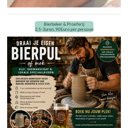
Bierbeker & Proeferij
2.5-3uren, 90Euro per persoon