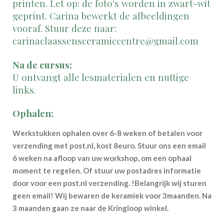
printen. Let op: de foto's worden in zwart-wit
geprint. Carina bewerkt de afbeeldingen
vooraf. Stuur deze naar:
carinaclaassensceramiccentre@gmail.com
Na de cursus:
U ontvangt alle lesmaterialen en nuttige
links.
Ophalen:
Werkstukken ophalen over 6-8 weken of betalen voor
verzending met post.nl, kost 8euro. Stuur ons een email
6 weken na afloop van uw workshop, om een ophaal
moment te regelen. Of stuur uw postadres informatie
door voor een post.nl verzending. !Belangrijk wij sturen
geen email! Wij bewaren de keramiek voor 3maanden. Na
3 maanden gaan ze naar de Kringloop winkel.