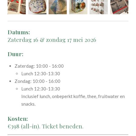
Datums:
Zaterdag 16 & zondag 17 mei 2026
Duur:
Zaterdag: 10:00 - 16:00
Lunch 12:30-13:30
Zondag: 10:00 - 16:00
Lunch 12:30-13:30
Inclusief lunch, onbeperkt koffie, thee, fruitwater en
snacks.
Kosten:
€398 (all-in). Ticket beneden.