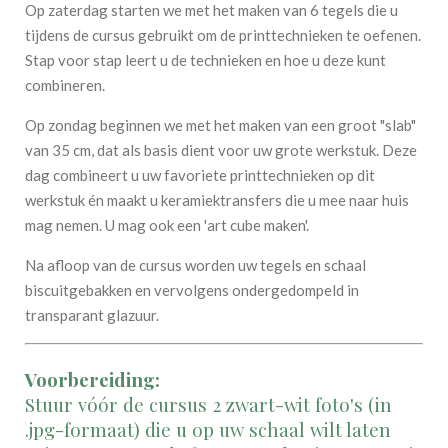
Op zaterdag starten we met het maken van 6 tegels die u
tijdens de cursus gebruikt om de printtechnieken te oefenen.
Stap voor stap leert u de technieken en hoe u deze kunt
combineren.
Op zondag beginnen we met het maken van een groot "slab"
van 35 cm, dat als basis dient voor uw grote werkstuk. Deze
dag combineert u uw favoriete printtechnieken op dit
werkstuk én maakt u keramiektransfers die u mee naar huis
mag nemen. U mag ook een 'art cube maken'.
Na afloop van de cursus worden uw tegels en schaal
biscuitgebakken en vervolgens ondergedompeld in
transparant glazuur.
Voorbereiding:
Stuur vóór de cursus 2 zwart-wit foto's (in
.jpg-formaat) die u op uw schaal wilt laten