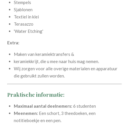
Stempels
Sjablonen
Textiel in klei
Terasazzo
'Water Etching'
Extra:
Maken van keramiektransfers &
keramiekkrijt, die u mee naar huis mag nemen.
Wij zorgen voor alle overige materialen en apparatuur
die gebruikt zullen worden.
Praktische informatie:
Maximaal aantal deelnemers:
6 studenten
Meenemen:
Een schort, 3 theedoeken, een
notitieboekje en een pen.