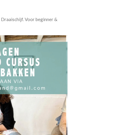
Draaischijf. Voor beginner &