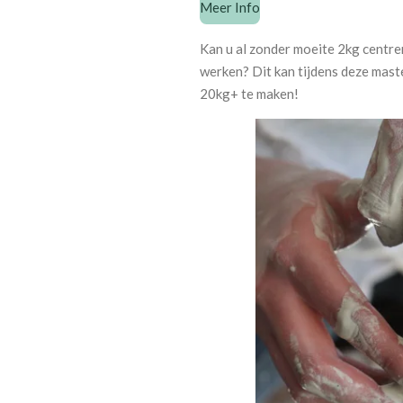
Meer Info
Kan u al zonder moeite 2kg centrer
werken? Dit kan tijdens deze mast
20kg+ te maken!