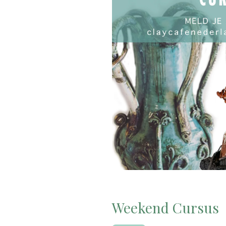
Weekend Cursus