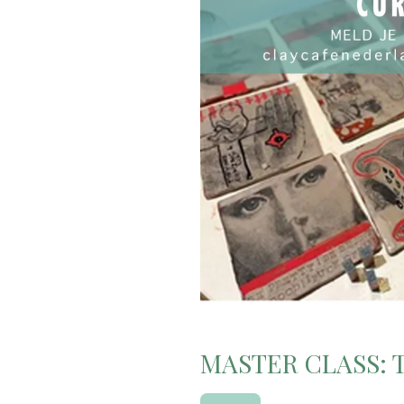
MASTER CLASS: T