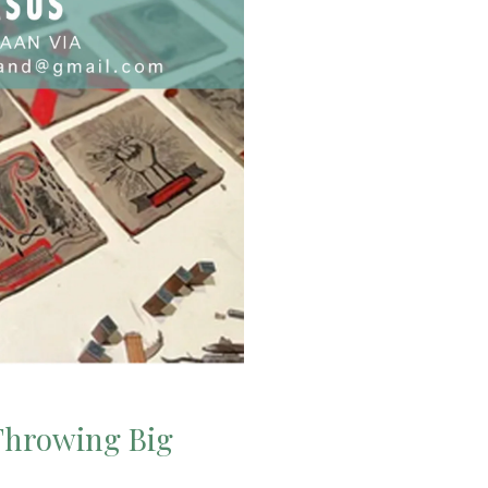
hrowing Big